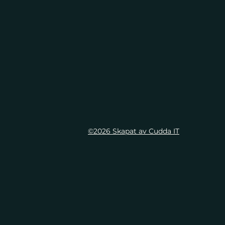
©2026 Skapat av Cudda IT