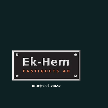
info@ek-hem.se